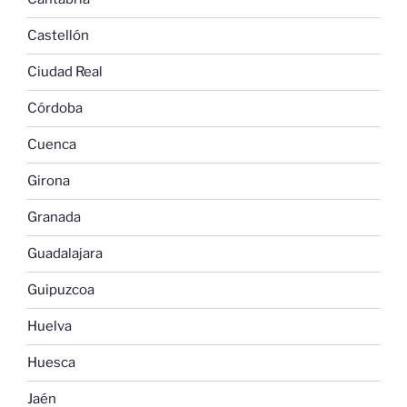
Castellón
Ciudad Real
Córdoba
Cuenca
Girona
Granada
Guadalajara
Guipuzcoa
Huelva
Huesca
Jaén