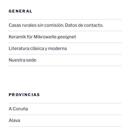
GENERAL
Casas rurales sin comisión. Datos de contacto.
Keramik für Mikrowelle geeignet
Literatura clásica y moderna
Nuestra sede
PROVINCIAS
A Coruña
Alava