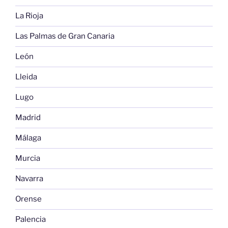
La Rioja
Las Palmas de Gran Canaria
León
Lleida
Lugo
Madrid
Málaga
Murcia
Navarra
Orense
Palencia