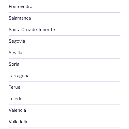
Pontevedra
Salamanca
Santa Cruz de Tenerife
Segovia
Sevilla
Soria
Tarragona
Teruel
Toledo
Valencia
Valladolid