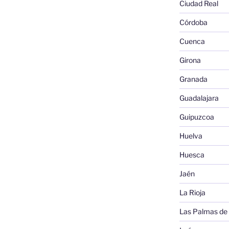
Ciudad Real
Córdoba
Cuenca
Girona
Granada
Guadalajara
Guipuzcoa
Huelva
Huesca
Jaén
La Rioja
Las Palmas de