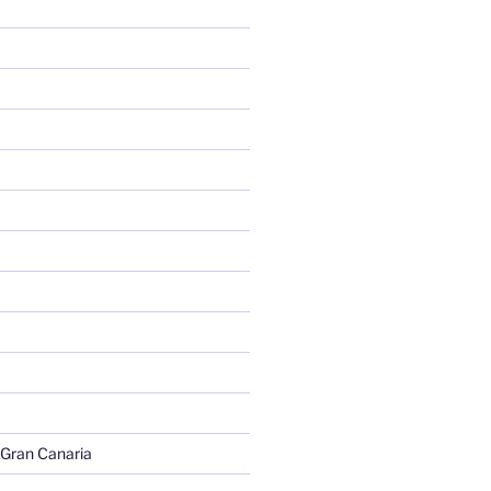
 Gran Canaria