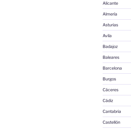
Alicante
Almería
Asturias
Avila
Badajoz
Baleares
Barcelona
Burgos
Cáceres
Cádiz
Cantabria
Castellón