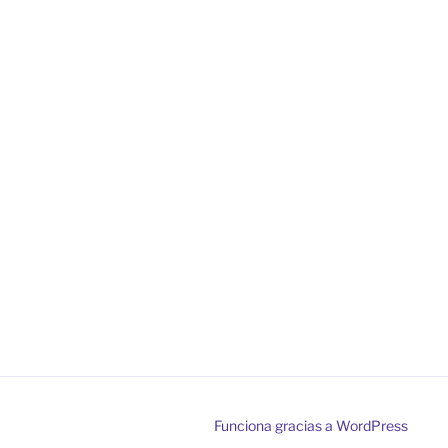
Funciona gracias a WordPress