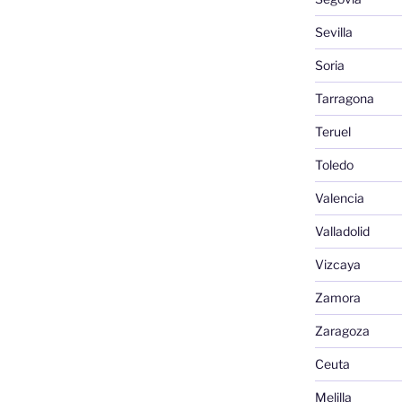
Sevilla
Soria
Tarragona
Teruel
Toledo
Valencia
Valladolid
Vizcaya
Zamora
Zaragoza
Ceuta
Melilla