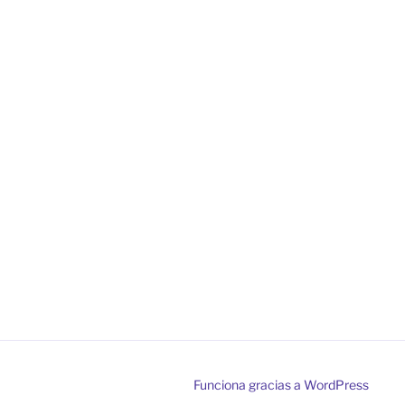
Funciona gracias a WordPress