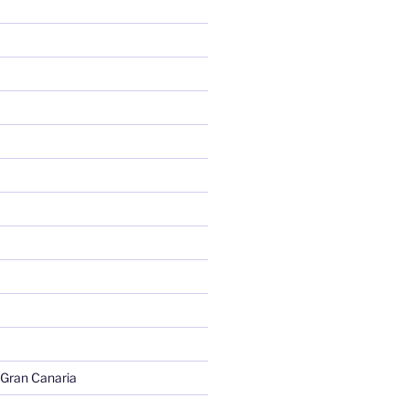
 Gran Canaria