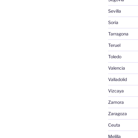
Sevilla
Soria
Tarragona
Teruel
Toledo
Valencia
Valladolid
Vizcaya
Zamora
Zaragoza
Ceuta
Melilla