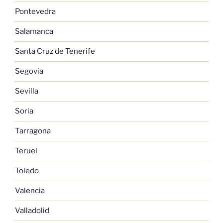
Pontevedra
Salamanca
Santa Cruz de Tenerife
Segovia
Sevilla
Soria
Tarragona
Teruel
Toledo
Valencia
Valladolid