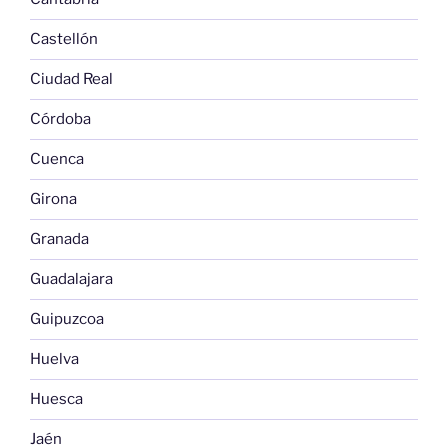
Castellón
Ciudad Real
Córdoba
Cuenca
Girona
Granada
Guadalajara
Guipuzcoa
Huelva
Huesca
Jaén