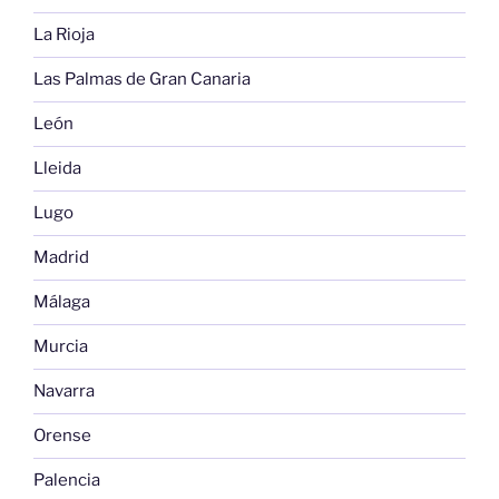
La Rioja
Las Palmas de Gran Canaria
León
Lleida
Lugo
Madrid
Málaga
Murcia
Navarra
Orense
Palencia