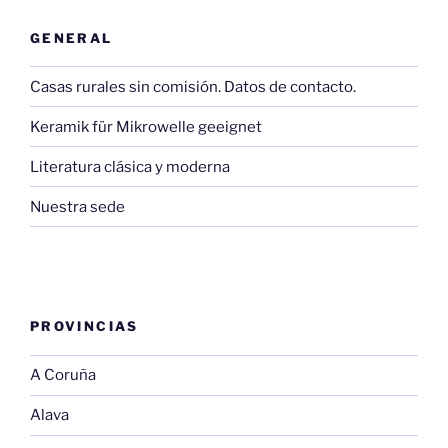
GENERAL
Casas rurales sin comisión. Datos de contacto.
Keramik für Mikrowelle geeignet
Literatura clásica y moderna
Nuestra sede
PROVINCIAS
A Coruña
Alava