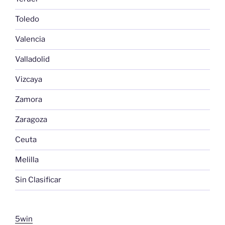
Toledo
Valencia
Valladolid
Vizcaya
Zamora
Zaragoza
Ceuta
Melilla
Sin Clasificar
5win