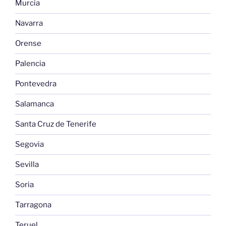
Murcia
Navarra
Orense
Palencia
Pontevedra
Salamanca
Santa Cruz de Tenerife
Segovia
Sevilla
Soria
Tarragona
Teruel