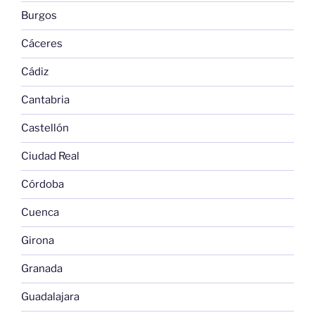
Burgos
Cáceres
Cádiz
Cantabria
Castellón
Ciudad Real
Córdoba
Cuenca
Girona
Granada
Guadalajara