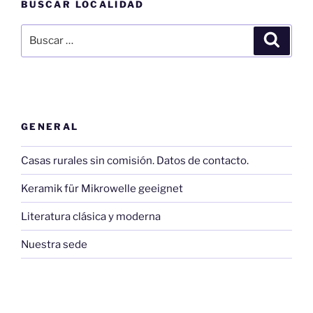
BUSCAR LOCALIDAD
Buscar
Buscar
por:
GENERAL
Casas rurales sin comisión. Datos de contacto.
Keramik für Mikrowelle geeignet
Literatura clásica y moderna
Nuestra sede