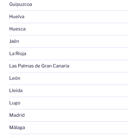
Guipuzcoa
Huelva
Huesca
Jaén
La Rioja
Las Palmas de Gran Canaria
León
Lleida
Lugo
Madrid
Málaga