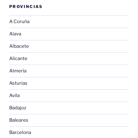
PROVINCIAS
A Coruña
Alava
Albacete
Alicante
Almería
Asturias
Avila
Badajoz
Baleares
Barcelona