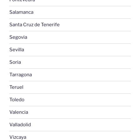
Salamanca
Santa Cruz de Tenerife
Segovia
Sevilla
Soria
Tarragona
Teruel
Toledo
Valencia
Valladolid
Vizcaya