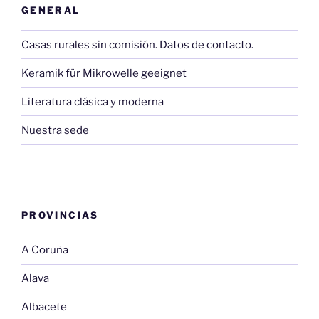
GENERAL
Casas rurales sin comisión. Datos de contacto.
Keramik für Mikrowelle geeignet
Literatura clásica y moderna
Nuestra sede
PROVINCIAS
A Coruña
Alava
Albacete