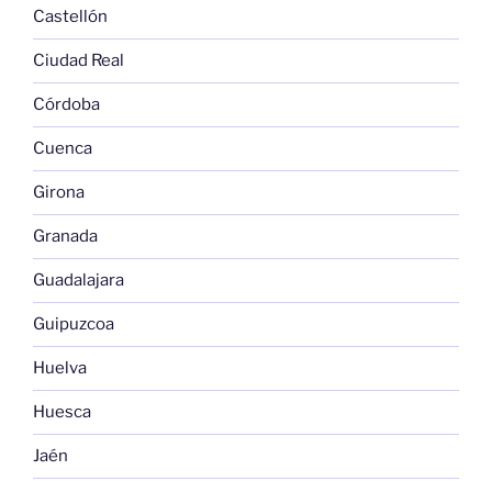
Castellón
Ciudad Real
Córdoba
Cuenca
Girona
Granada
Guadalajara
Guipuzcoa
Huelva
Huesca
Jaén