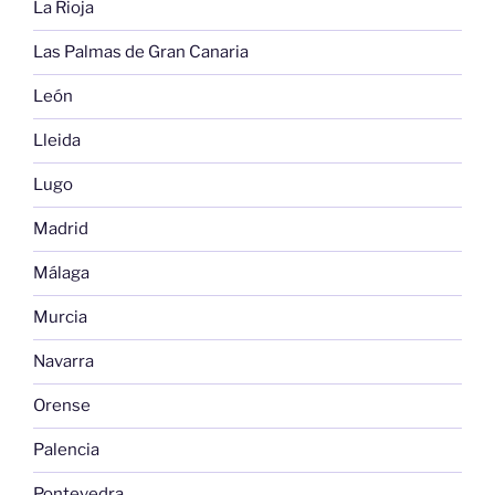
La Rioja
Las Palmas de Gran Canaria
León
Lleida
Lugo
Madrid
Málaga
Murcia
Navarra
Orense
Palencia
Pontevedra