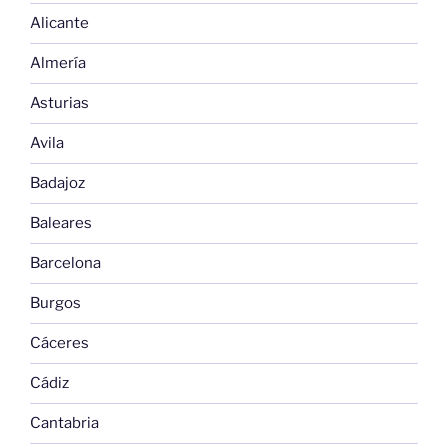
Alicante
Almería
Asturias
Avila
Badajoz
Baleares
Barcelona
Burgos
Cáceres
Cádiz
Cantabria