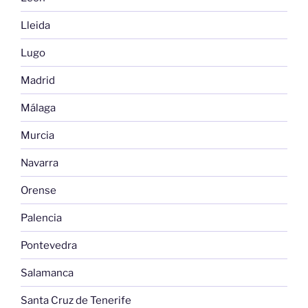
Lleida
Lugo
Madrid
Málaga
Murcia
Navarra
Orense
Palencia
Pontevedra
Salamanca
Santa Cruz de Tenerife