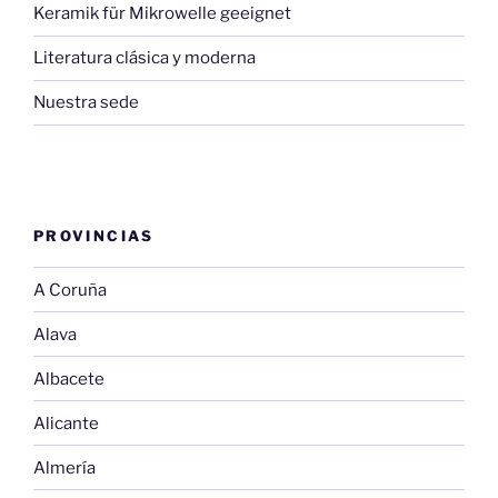
Keramik für Mikrowelle geeignet
Literatura clásica y moderna
Nuestra sede
PROVINCIAS
A Coruña
Alava
Albacete
Alicante
Almería