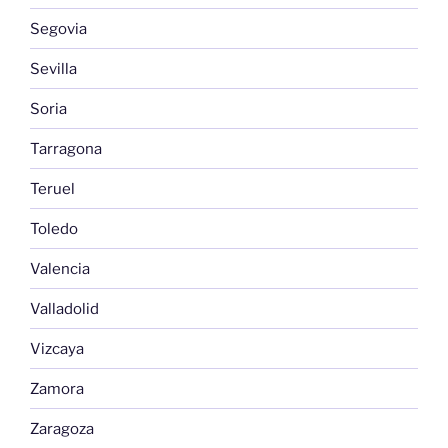
Segovia
Sevilla
Soria
Tarragona
Teruel
Toledo
Valencia
Valladolid
Vizcaya
Zamora
Zaragoza