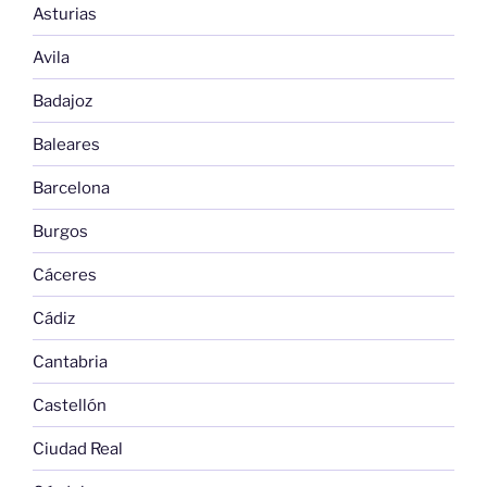
Asturias
Avila
Badajoz
Baleares
Barcelona
Burgos
Cáceres
Cádiz
Cantabria
Castellón
Ciudad Real