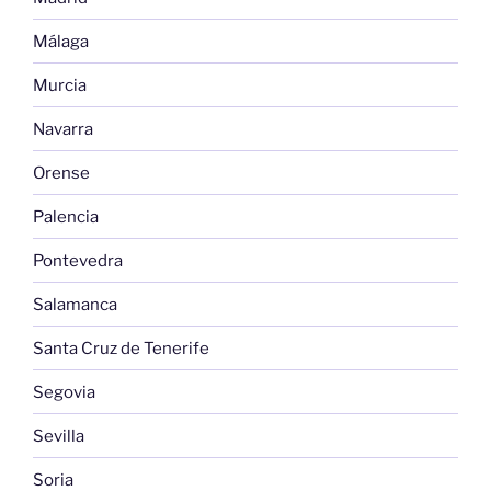
Málaga
Murcia
Navarra
Orense
Palencia
Pontevedra
Salamanca
Santa Cruz de Tenerife
Segovia
Sevilla
Soria