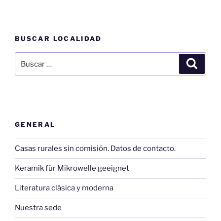
BUSCAR LOCALIDAD
Buscar
Buscar
por:
GENERAL
Casas rurales sin comisión. Datos de contacto.
Keramik für Mikrowelle geeignet
Literatura clásica y moderna
Nuestra sede