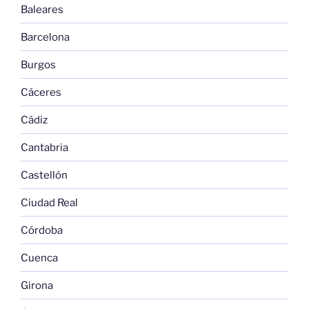
Baleares
Barcelona
Burgos
Cáceres
Cádiz
Cantabria
Castellón
Ciudad Real
Córdoba
Cuenca
Girona