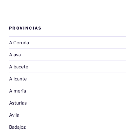
PROVINCIAS
A Coruña
Alava
Albacete
Alicante
Almería
Asturias
Avila
Badajoz