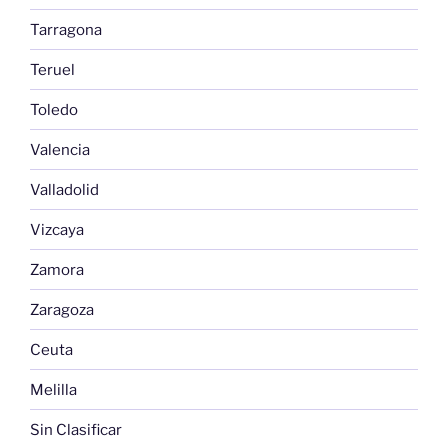
Tarragona
Teruel
Toledo
Valencia
Valladolid
Vizcaya
Zamora
Zaragoza
Ceuta
Melilla
Sin Clasificar