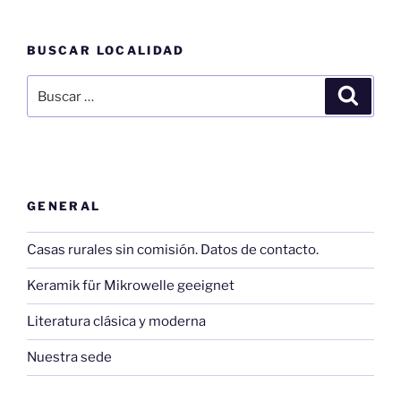
BUSCAR LOCALIDAD
Buscar
Buscar
por:
GENERAL
Casas rurales sin comisión. Datos de contacto.
Keramik für Mikrowelle geeignet
Literatura clásica y moderna
Nuestra sede