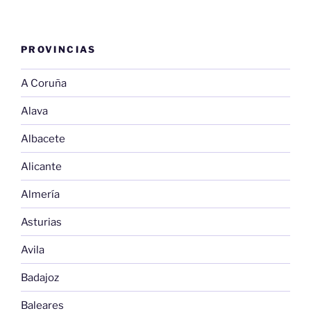
PROVINCIAS
A Coruña
Alava
Albacete
Alicante
Almería
Asturias
Avila
Badajoz
Baleares