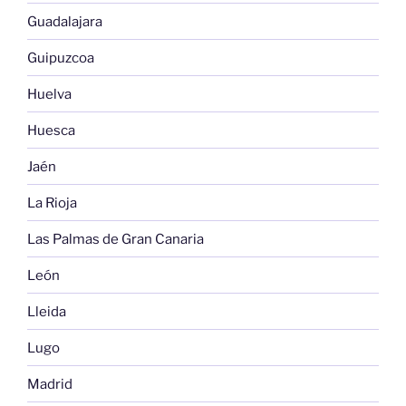
Guadalajara
Guipuzcoa
Huelva
Huesca
Jaén
La Rioja
Las Palmas de Gran Canaria
León
Lleida
Lugo
Madrid