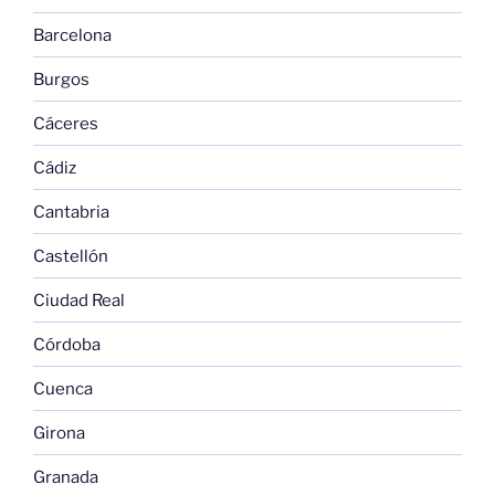
Barcelona
Burgos
Cáceres
Cádiz
Cantabria
Castellón
Ciudad Real
Córdoba
Cuenca
Girona
Granada