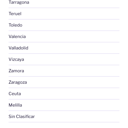
Tarragona
Teruel
Toledo
Valencia
Valladolid
Vizcaya
Zamora
Zaragoza
Ceuta
Melilla
Sin Clasificar