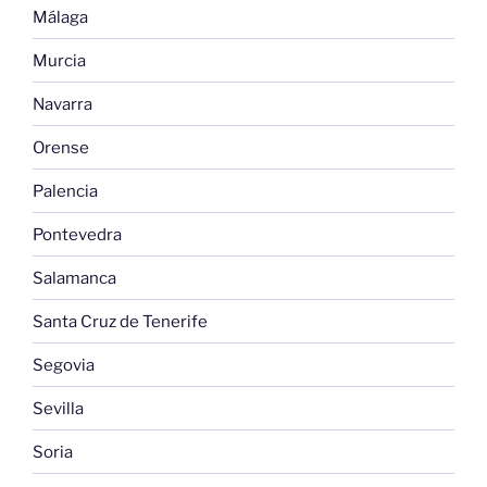
Málaga
Murcia
Navarra
Orense
Palencia
Pontevedra
Salamanca
Santa Cruz de Tenerife
Segovia
Sevilla
Soria