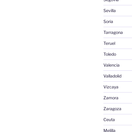
Sevilla
Soria
Tarragona
Teruel
Toledo
Valencia
Valladolid
Vizcaya
Zamora
Zaragoza
Ceuta
Melilla