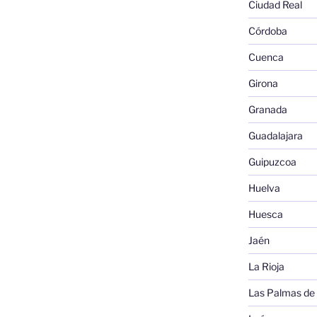
Ciudad Real
Córdoba
Cuenca
Girona
Granada
Guadalajara
Guipuzcoa
Huelva
Huesca
Jaén
La Rioja
Las Palmas de