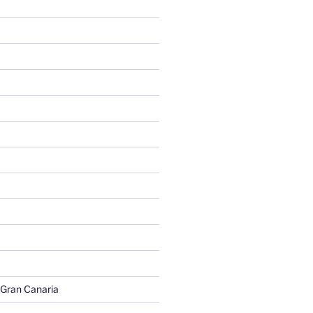
 Gran Canaria