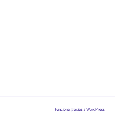
Funciona gracias a WordPress