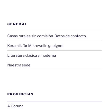
GENERAL
Casas rurales sin comisión. Datos de contacto.
Keramik für Mikrowelle geeignet
Literatura clásica y moderna
Nuestra sede
PROVINCIAS
A Coruña