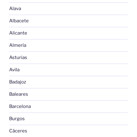
Alava
Albacete
Alicante
Almería
Asturias
Avila
Badajoz
Baleares
Barcelona
Burgos
Cáceres