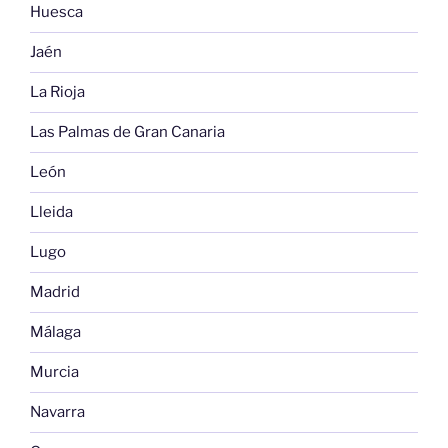
Huesca
Jaén
La Rioja
Las Palmas de Gran Canaria
León
Lleida
Lugo
Madrid
Málaga
Murcia
Navarra