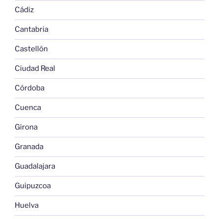
Cádiz
Cantabria
Castellón
Ciudad Real
Córdoba
Cuenca
Girona
Granada
Guadalajara
Guipuzcoa
Huelva