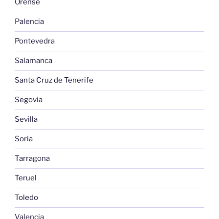
Orense
Palencia
Pontevedra
Salamanca
Santa Cruz de Tenerife
Segovia
Sevilla
Soria
Tarragona
Teruel
Toledo
Valencia