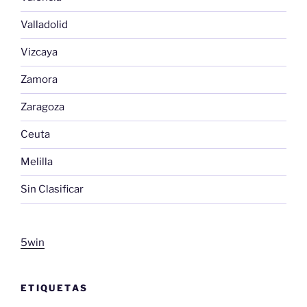
Valladolid
Vizcaya
Zamora
Zaragoza
Ceuta
Melilla
Sin Clasificar
5win
ETIQUETAS