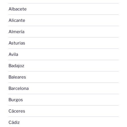
Albacete
Alicante
Almería
Asturias
Avila
Badajoz
Baleares
Barcelona
Burgos
Cáceres
Cádiz