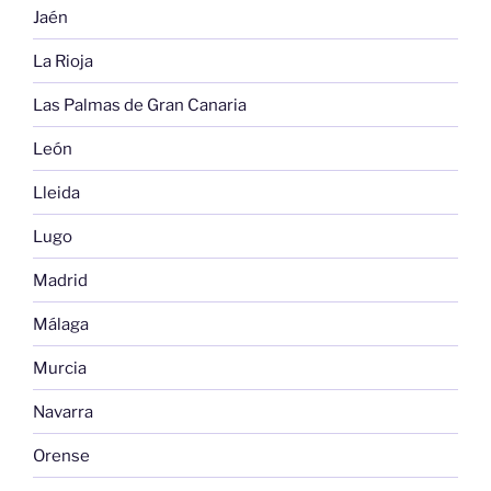
Jaén
La Rioja
Las Palmas de Gran Canaria
León
Lleida
Lugo
Madrid
Málaga
Murcia
Navarra
Orense