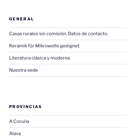
GENERAL
Casas rurales sin comisión. Datos de contacto.
Keramik für Mikrowelle geeignet
Literatura clásica y moderna
Nuestra sede
PROVINCIAS
A Coruña
Alava