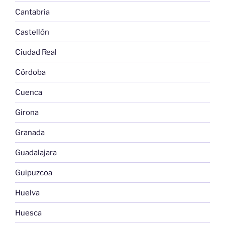
Cantabria
Castellón
Ciudad Real
Córdoba
Cuenca
Girona
Granada
Guadalajara
Guipuzcoa
Huelva
Huesca