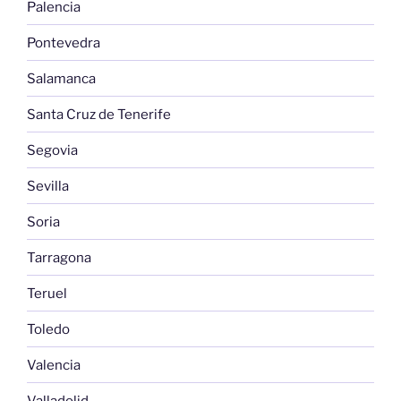
Palencia
Pontevedra
Salamanca
Santa Cruz de Tenerife
Segovia
Sevilla
Soria
Tarragona
Teruel
Toledo
Valencia
Valladolid