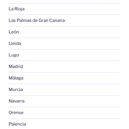
La Rioja
Las Palmas de Gran Canaria
León
Lleida
Lugo
Madrid
Málaga
Murcia
Navarra
Orense
Palencia