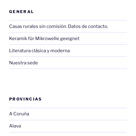
GENERAL
Casas rurales sin comisión. Datos de contacto.
Keramik für Mikrowelle geeignet
Literatura clásica y moderna
Nuestra sede
PROVINCIAS
A Coruña
Alava