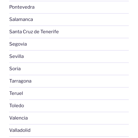
Pontevedra
Salamanca
Santa Cruz de Tenerife
Segovia
Sevilla
Soria
Tarragona
Teruel
Toledo
Valencia
Valladolid