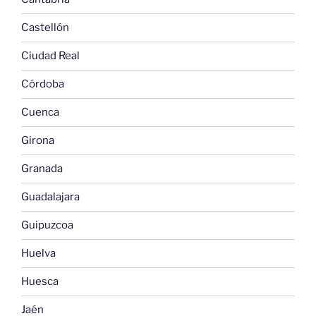
Castellón
Ciudad Real
Córdoba
Cuenca
Girona
Granada
Guadalajara
Guipuzcoa
Huelva
Huesca
Jaén