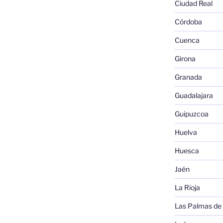
Ciudad Real
Córdoba
Cuenca
Girona
Granada
Guadalajara
Guipuzcoa
Huelva
Huesca
Jaén
La Rioja
Las Palmas de