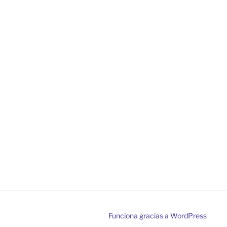
Funciona gracias a WordPress