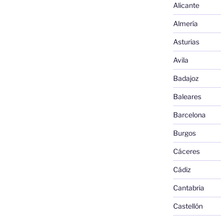
Alicante
Almería
Asturias
Avila
Badajoz
Baleares
Barcelona
Burgos
Cáceres
Cádiz
Cantabria
Castellón