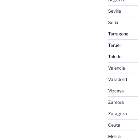
Sevilla
Soria
Tarragona
Teruel
Toledo
Valencia
Valladolid
Vizcaya
Zamora
Zaragoza
Ceuta
Melilla