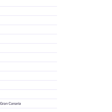
 Gran Canaria