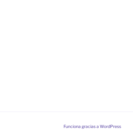
Funciona gracias a WordPress