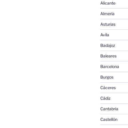
Alicante
Almería
Asturias
Avila
Badajoz
Baleares
Barcelona
Burgos
Cáceres
Cádiz
Cantabria
Castellón