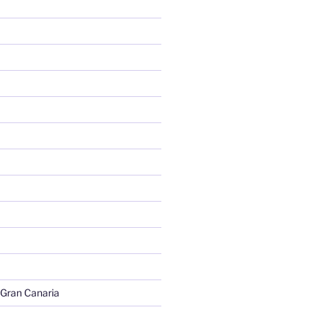
 Gran Canaria