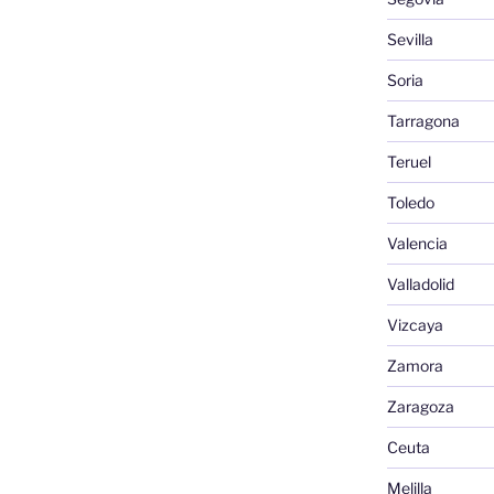
Sevilla
Soria
Tarragona
Teruel
Toledo
Valencia
Valladolid
Vizcaya
Zamora
Zaragoza
Ceuta
Melilla