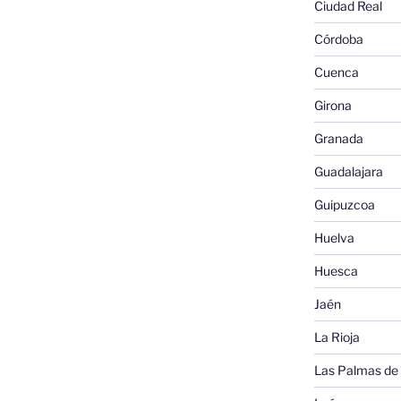
Ciudad Real
Córdoba
Cuenca
Girona
Granada
Guadalajara
Guipuzcoa
Huelva
Huesca
Jaén
La Rioja
Las Palmas de