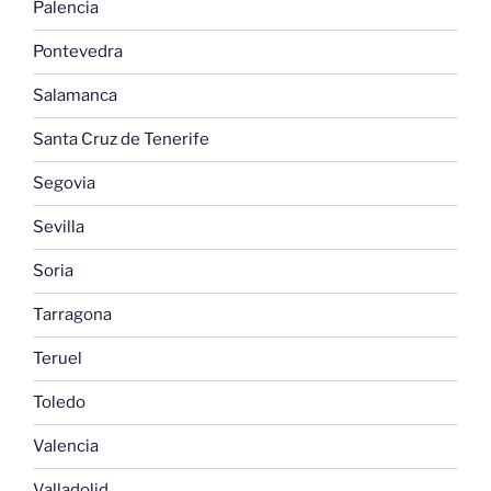
Palencia
Pontevedra
Salamanca
Santa Cruz de Tenerife
Segovia
Sevilla
Soria
Tarragona
Teruel
Toledo
Valencia
Valladolid