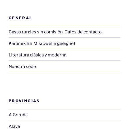
GENERAL
Casas rurales sin comisión. Datos de contacto.
Keramik für Mikrowelle geeignet
Literatura clásica y moderna
Nuestra sede
PROVINCIAS
A Coruña
Alava