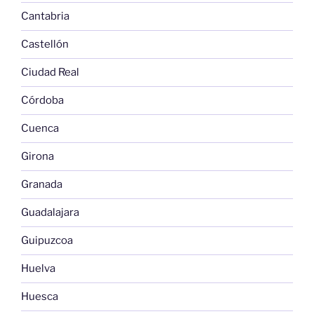
Cantabria
Castellón
Ciudad Real
Córdoba
Cuenca
Girona
Granada
Guadalajara
Guipuzcoa
Huelva
Huesca