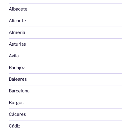
Albacete
Alicante
Almería
Asturias
Avila
Badajoz
Baleares
Barcelona
Burgos
Cáceres
Cádiz