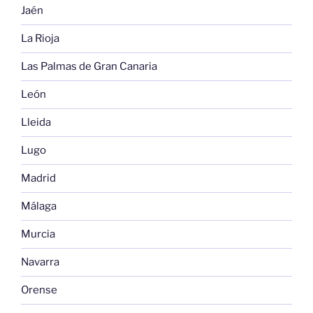
Jaén
La Rioja
Las Palmas de Gran Canaria
León
Lleida
Lugo
Madrid
Málaga
Murcia
Navarra
Orense