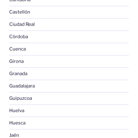
Castellón
Ciudad Real
Córdoba
Cuenca
Girona
Granada
Guadalajara
Guipuzcoa
Huelva
Huesca
Jaén