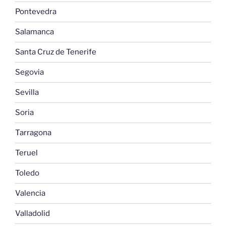
Pontevedra
Salamanca
Santa Cruz de Tenerife
Segovia
Sevilla
Soria
Tarragona
Teruel
Toledo
Valencia
Valladolid