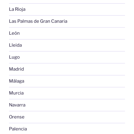
La Rioja
Las Palmas de Gran Canaria
León
Lleida
Lugo
Madrid
Málaga
Murcia
Navarra
Orense
Palencia