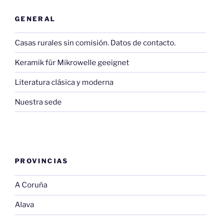
GENERAL
Casas rurales sin comisión. Datos de contacto.
Keramik für Mikrowelle geeignet
Literatura clásica y moderna
Nuestra sede
PROVINCIAS
A Coruña
Alava