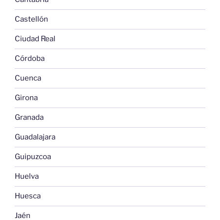
Castellón
Ciudad Real
Córdoba
Cuenca
Girona
Granada
Guadalajara
Guipuzcoa
Huelva
Huesca
Jaén