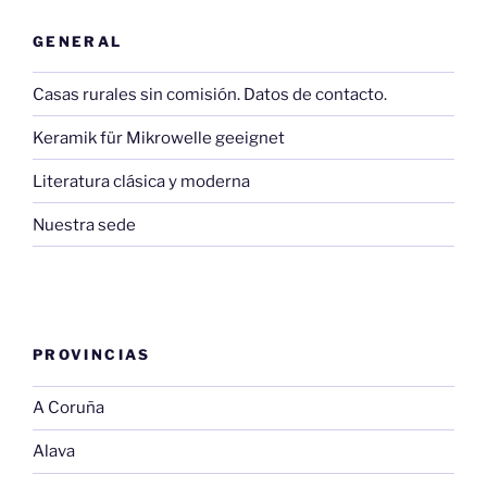
GENERAL
Casas rurales sin comisión. Datos de contacto.
Keramik für Mikrowelle geeignet
Literatura clásica y moderna
Nuestra sede
PROVINCIAS
A Coruña
Alava