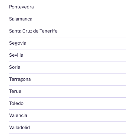
Pontevedra
Salamanca
Santa Cruz de Tenerife
Segovia
Sevilla
Soria
Tarragona
Teruel
Toledo
Valencia
Valladolid