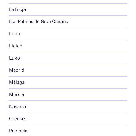
La Rioja
Las Palmas de Gran Canaria
León
Lleida
Lugo
Madrid
Málaga
Murcia
Navarra
Orense
Palencia