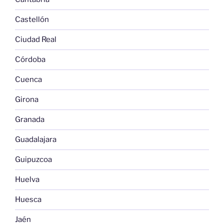
Castellón
Ciudad Real
Córdoba
Cuenca
Girona
Granada
Guadalajara
Guipuzcoa
Huelva
Huesca
Jaén