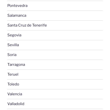
Pontevedra
Salamanca
Santa Cruz de Tenerife
Segovia
Sevilla
Soria
Tarragona
Teruel
Toledo
Valencia
Valladolid