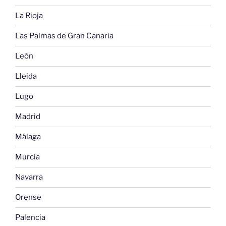
La Rioja
Las Palmas de Gran Canaria
León
Lleida
Lugo
Madrid
Málaga
Murcia
Navarra
Orense
Palencia