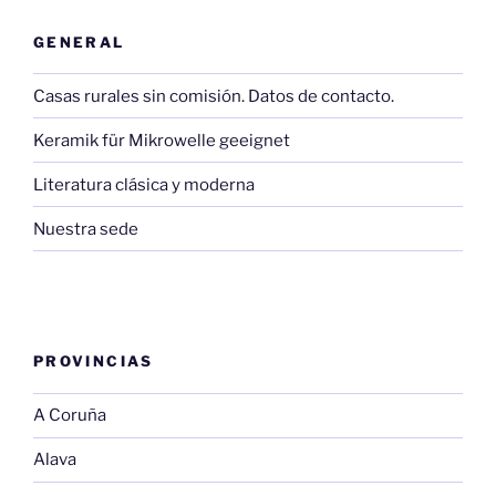
GENERAL
Casas rurales sin comisión. Datos de contacto.
Keramik für Mikrowelle geeignet
Literatura clásica y moderna
Nuestra sede
PROVINCIAS
A Coruña
Alava