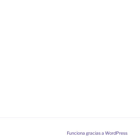
Funciona gracias a WordPress