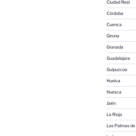
Ciudad Real
Córdoba
Cuenca
Girona
Granada
Guadalajara
Guipuzcoa
Huelva
Huesca
Jaén
La Rioja
Las Palmas de