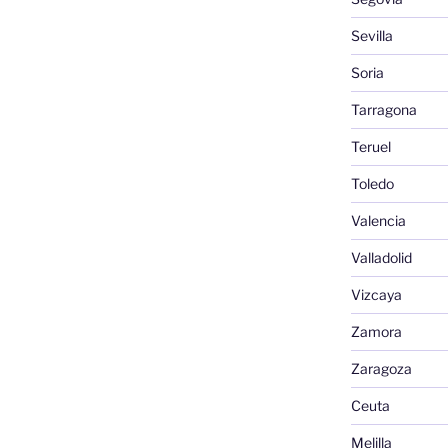
Sevilla
Soria
Tarragona
Teruel
Toledo
Valencia
Valladolid
Vizcaya
Zamora
Zaragoza
Ceuta
Melilla