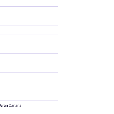
 Gran Canaria