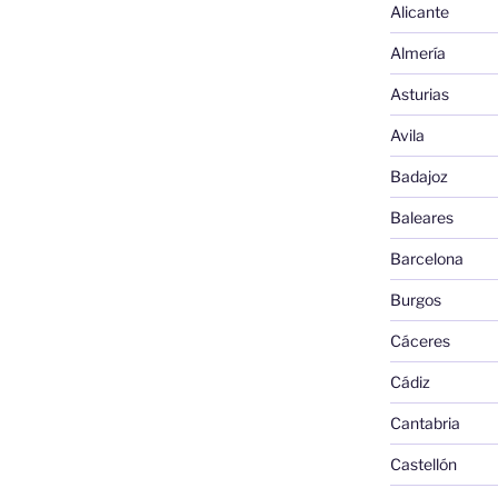
Alicante
Almería
Asturias
Avila
Badajoz
Baleares
Barcelona
Burgos
Cáceres
Cádiz
Cantabria
Castellón