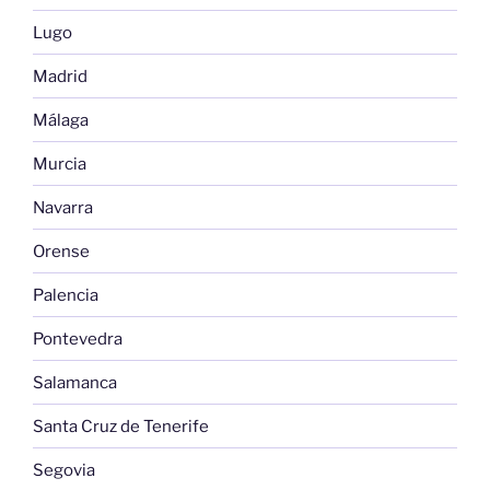
Lugo
Madrid
Málaga
Murcia
Navarra
Orense
Palencia
Pontevedra
Salamanca
Santa Cruz de Tenerife
Segovia