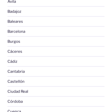
Avila
Badajoz
Baleares
Barcelona
Burgos
Cáceres
Cádiz
Cantabria
Castellón
Ciudad Real
Córdoba
Cuenca