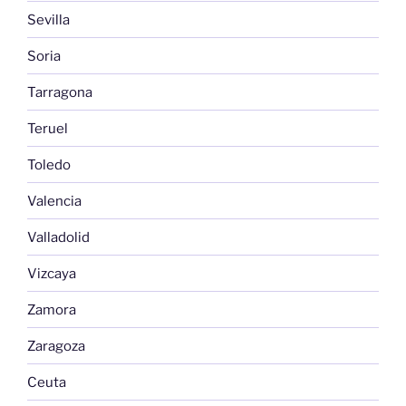
Sevilla
Soria
Tarragona
Teruel
Toledo
Valencia
Valladolid
Vizcaya
Zamora
Zaragoza
Ceuta