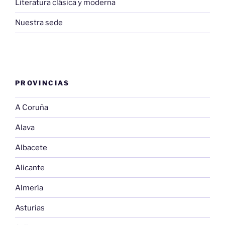
Literatura clásica y moderna
Nuestra sede
PROVINCIAS
A Coruña
Alava
Albacete
Alicante
Almería
Asturias