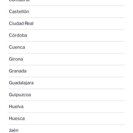
Castellón
Ciudad Real
Córdoba
Cuenca
Girona
Granada
Guadalajara
Guipuzcoa
Huelva
Huesca
Jaén