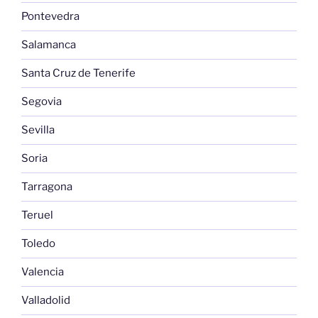
Pontevedra
Salamanca
Santa Cruz de Tenerife
Segovia
Sevilla
Soria
Tarragona
Teruel
Toledo
Valencia
Valladolid