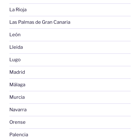
La Rioja
Las Palmas de Gran Canaria
León
Lleida
Lugo
Madrid
Málaga
Murcia
Navarra
Orense
Palencia