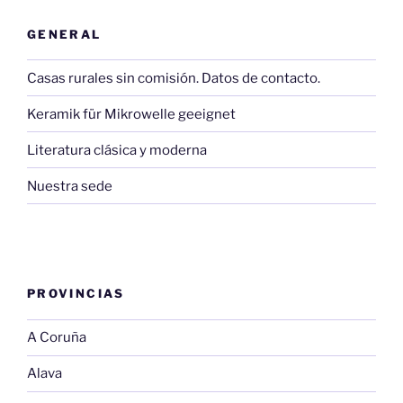
GENERAL
Casas rurales sin comisión. Datos de contacto.
Keramik für Mikrowelle geeignet
Literatura clásica y moderna
Nuestra sede
PROVINCIAS
A Coruña
Alava