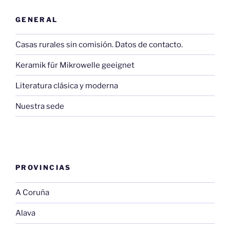
GENERAL
Casas rurales sin comisión. Datos de contacto.
Keramik für Mikrowelle geeignet
Literatura clásica y moderna
Nuestra sede
PROVINCIAS
A Coruña
Alava