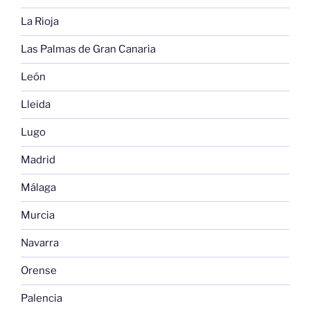
La Rioja
Las Palmas de Gran Canaria
León
Lleida
Lugo
Madrid
Málaga
Murcia
Navarra
Orense
Palencia