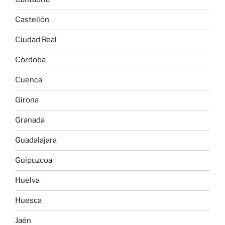
Castellón
Ciudad Real
Córdoba
Cuenca
Girona
Granada
Guadalajara
Guipuzcoa
Huelva
Huesca
Jaén