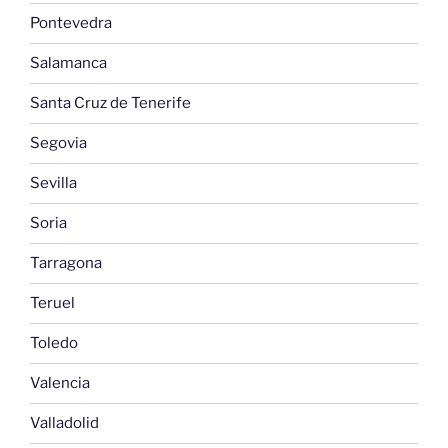
Pontevedra
Salamanca
Santa Cruz de Tenerife
Segovia
Sevilla
Soria
Tarragona
Teruel
Toledo
Valencia
Valladolid