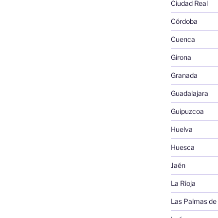
Ciudad Real
Córdoba
Cuenca
Girona
Granada
Guadalajara
Guipuzcoa
Huelva
Huesca
Jaén
La Rioja
Las Palmas de