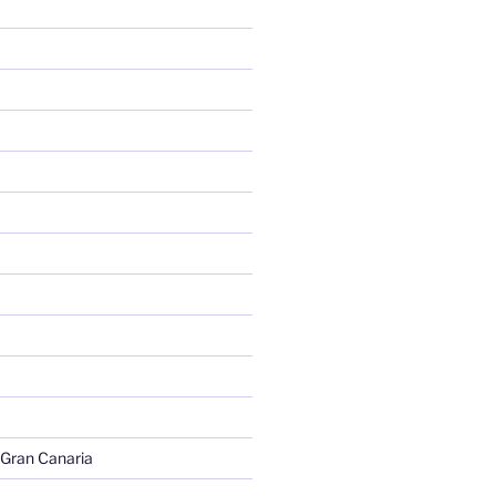
 Gran Canaria