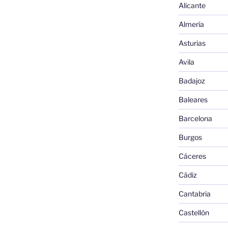
Alicante
Almería
Asturias
Avila
Badajoz
Baleares
Barcelona
Burgos
Cáceres
Cádiz
Cantabria
Castellón