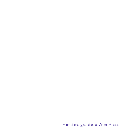
Funciona gracias a WordPress