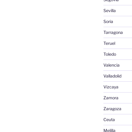
Sevilla
Soria
Tarragona
Teruel
Toledo
Valencia
Valladolid
Vizcaya
Zamora
Zaragoza
Ceuta
Melilla