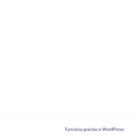
Funciona gracias a WordPress