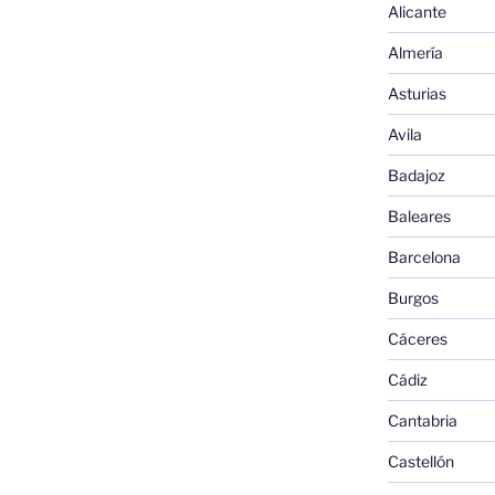
Alicante
Almería
Asturias
Avila
Badajoz
Baleares
Barcelona
Burgos
Cáceres
Cádiz
Cantabria
Castellón