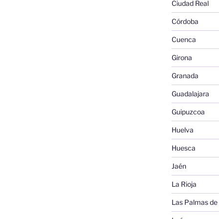
Ciudad Real
Córdoba
Cuenca
Girona
Granada
Guadalajara
Guipuzcoa
Huelva
Huesca
Jaén
La Rioja
Las Palmas de