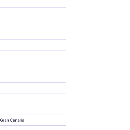
 Gran Canaria