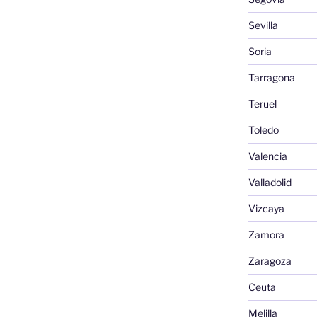
Sevilla
Soria
Tarragona
Teruel
Toledo
Valencia
Valladolid
Vizcaya
Zamora
Zaragoza
Ceuta
Melilla