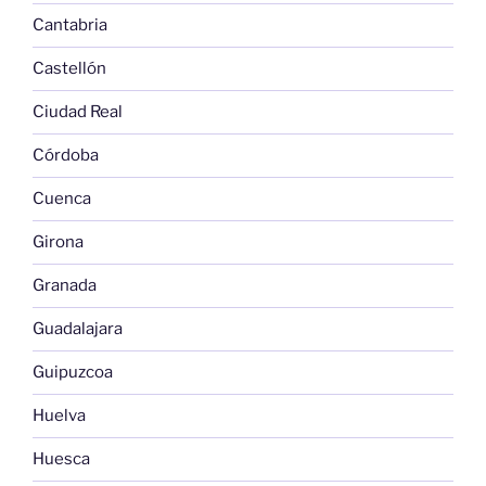
Cantabria
Castellón
Ciudad Real
Córdoba
Cuenca
Girona
Granada
Guadalajara
Guipuzcoa
Huelva
Huesca