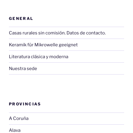
GENERAL
Casas rurales sin comisión. Datos de contacto.
Keramik für Mikrowelle geeignet
Literatura clásica y moderna
Nuestra sede
PROVINCIAS
A Coruña
Alava