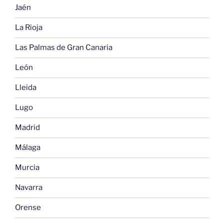
Jaén
La Rioja
Las Palmas de Gran Canaria
León
Lleida
Lugo
Madrid
Málaga
Murcia
Navarra
Orense