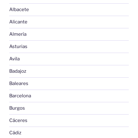
Albacete
Alicante
Almería
Asturias
Avila
Badajoz
Baleares
Barcelona
Burgos
Cáceres
Cádiz