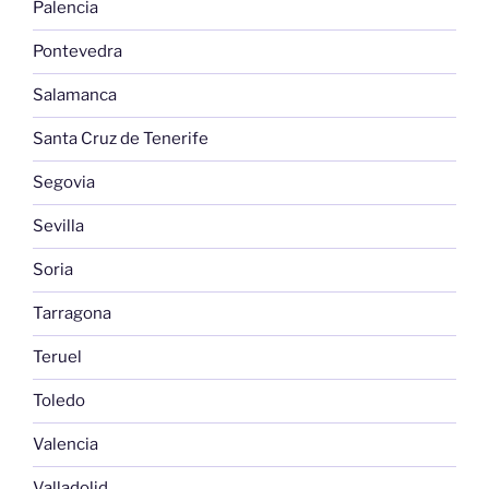
Palencia
Pontevedra
Salamanca
Santa Cruz de Tenerife
Segovia
Sevilla
Soria
Tarragona
Teruel
Toledo
Valencia
Valladolid