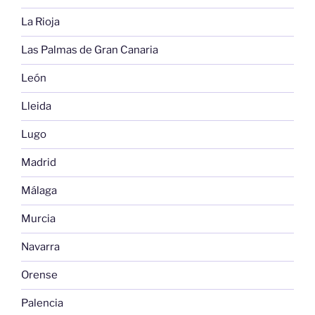
La Rioja
Las Palmas de Gran Canaria
León
Lleida
Lugo
Madrid
Málaga
Murcia
Navarra
Orense
Palencia