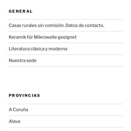
GENERAL
Casas rurales sin comisión. Datos de contacto.
Keramik für Mikrowelle geeignet
Literatura clásica y moderna
Nuestra sede
PROVINCIAS
A Coruña
Alava