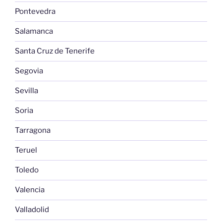
Pontevedra
Salamanca
Santa Cruz de Tenerife
Segovia
Sevilla
Soria
Tarragona
Teruel
Toledo
Valencia
Valladolid