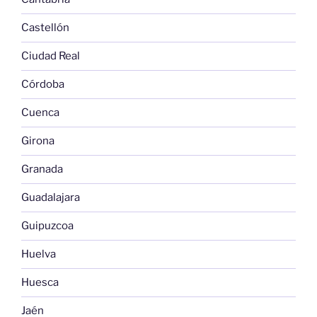
Castellón
Ciudad Real
Córdoba
Cuenca
Girona
Granada
Guadalajara
Guipuzcoa
Huelva
Huesca
Jaén