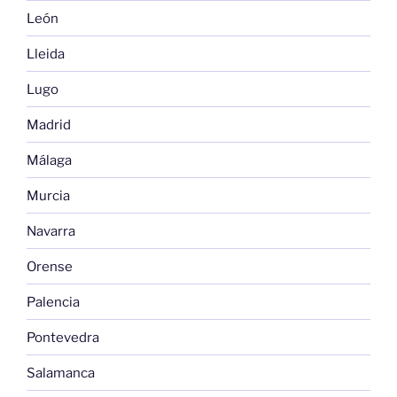
León
Lleida
Lugo
Madrid
Málaga
Murcia
Navarra
Orense
Palencia
Pontevedra
Salamanca