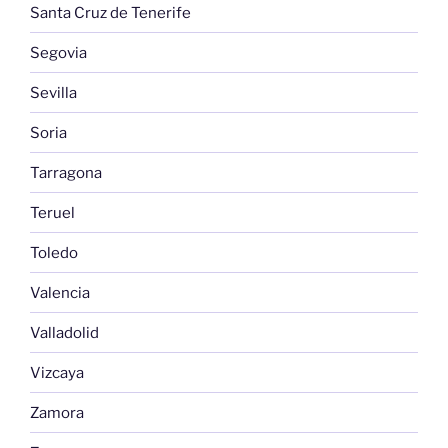
Santa Cruz de Tenerife
Segovia
Sevilla
Soria
Tarragona
Teruel
Toledo
Valencia
Valladolid
Vizcaya
Zamora