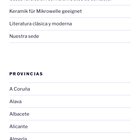
Keramik für Mikrowelle geeignet
Literatura clásica y moderna
Nuestra sede
PROVINCIAS
A Coruña
Alava
Albacete
Alicante
Almería