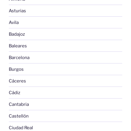
Asturias
Avila
Badajoz
Baleares
Barcelona
Burgos
Cáceres
Cádiz
Cantabria
Castellón
Ciudad Real