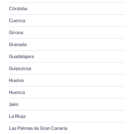
Córdoba
Cuenca
Girona
Granada
Guadalajara
Guipuzcoa
Huelva
Huesca
Jaén
La Rioja
Las Palmas de Gran Canaria