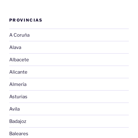
PROVINCIAS
A Coruña
Alava
Albacete
Alicante
Almería
Asturias
Avila
Badajoz
Baleares