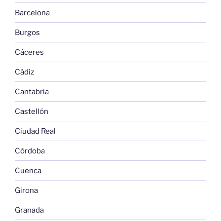
Barcelona
Burgos
Cáceres
Cádiz
Cantabria
Castellón
Ciudad Real
Córdoba
Cuenca
Girona
Granada