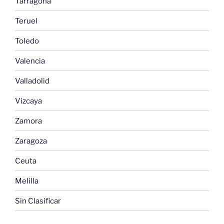
Tarragona
Teruel
Toledo
Valencia
Valladolid
Vizcaya
Zamora
Zaragoza
Ceuta
Melilla
Sin Clasificar