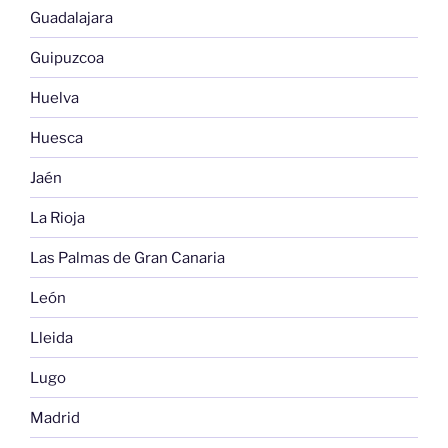
Guadalajara
Guipuzcoa
Huelva
Huesca
Jaén
La Rioja
Las Palmas de Gran Canaria
León
Lleida
Lugo
Madrid