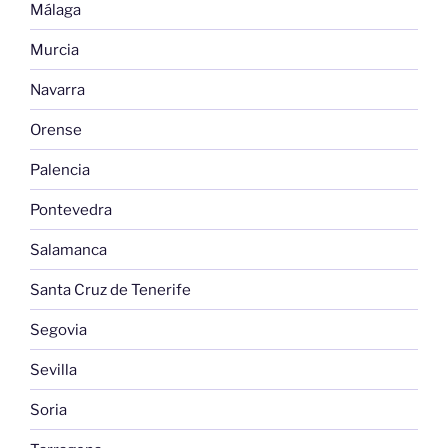
Málaga
Murcia
Navarra
Orense
Palencia
Pontevedra
Salamanca
Santa Cruz de Tenerife
Segovia
Sevilla
Soria