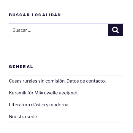
BUSCAR LOCALIDAD
Buscar
Buscar
por:
GENERAL
Casas rurales sin comisión. Datos de contacto.
Keramik für Mikrowelle geeignet
Literatura clásica y moderna
Nuestra sede