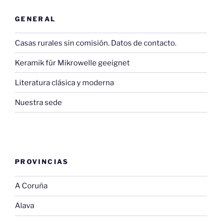
GENERAL
Casas rurales sin comisión. Datos de contacto.
Keramik für Mikrowelle geeignet
Literatura clásica y moderna
Nuestra sede
PROVINCIAS
A Coruña
Alava