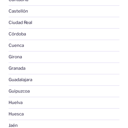
Castellón
Ciudad Real
Córdoba
Cuenca
Girona
Granada
Guadalajara
Guipuzcoa
Huelva
Huesca
Jaén