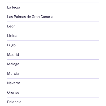
La Rioja
Las Palmas de Gran Canaria
León
Lleida
Lugo
Madrid
Málaga
Murcia
Navarra
Orense
Palencia