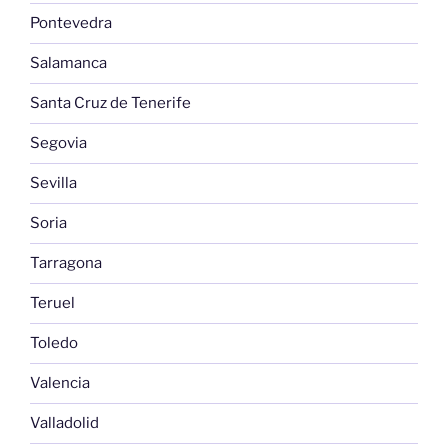
Pontevedra
Salamanca
Santa Cruz de Tenerife
Segovia
Sevilla
Soria
Tarragona
Teruel
Toledo
Valencia
Valladolid