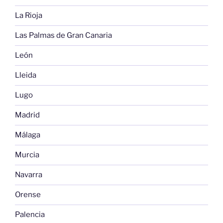
La Rioja
Las Palmas de Gran Canaria
León
Lleida
Lugo
Madrid
Málaga
Murcia
Navarra
Orense
Palencia