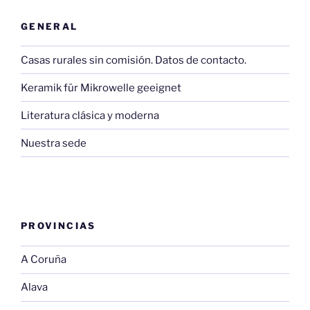
GENERAL
Casas rurales sin comisión. Datos de contacto.
Keramik für Mikrowelle geeignet
Literatura clásica y moderna
Nuestra sede
PROVINCIAS
A Coruña
Alava