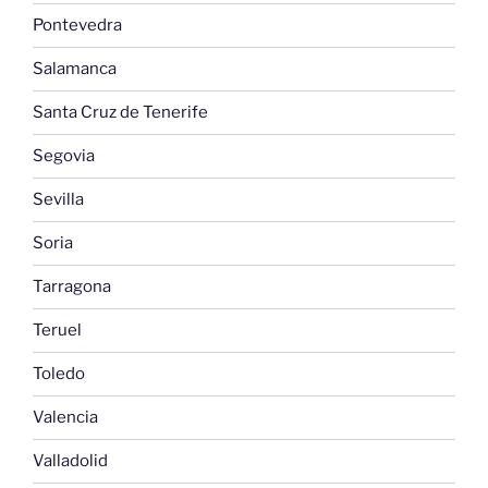
Pontevedra
Salamanca
Santa Cruz de Tenerife
Segovia
Sevilla
Soria
Tarragona
Teruel
Toledo
Valencia
Valladolid