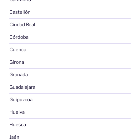
Castellón
Ciudad Real
Córdoba
Cuenca
Girona
Granada
Guadalajara
Guipuzcoa
Huelva
Huesca
Jaén