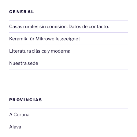
GENERAL
Casas rurales sin comisión. Datos de contacto.
Keramik für Mikrowelle geeignet
Literatura clásica y moderna
Nuestra sede
PROVINCIAS
A Coruña
Alava