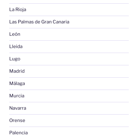
La Rioja
Las Palmas de Gran Canaria
León
Lleida
Lugo
Madrid
Málaga
Murcia
Navarra
Orense
Palencia