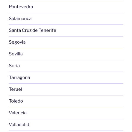
Pontevedra
Salamanca
Santa Cruz de Tenerife
Segovia
Sevilla
Soria
Tarragona
Teruel
Toledo
Valencia
Valladolid