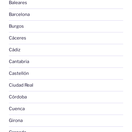
Baleares
Barcelona
Burgos
Cáceres
Cádiz
Cantabria
Castellón
Ciudad Real
Córdoba
Cuenca
Girona