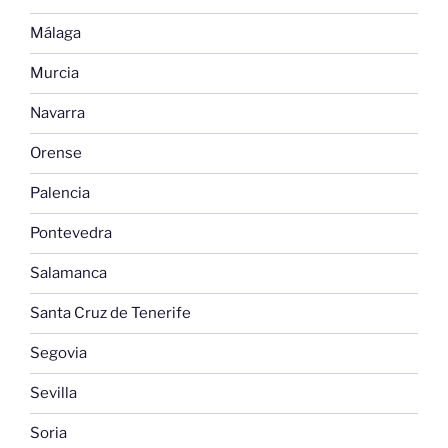
Málaga
Murcia
Navarra
Orense
Palencia
Pontevedra
Salamanca
Santa Cruz de Tenerife
Segovia
Sevilla
Soria