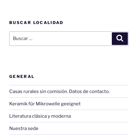
BUSCAR LOCALIDAD
Buscar
Buscar
por:
GENERAL
Casas rurales sin comisión. Datos de contacto.
Keramik für Mikrowelle geeignet
Literatura clásica y moderna
Nuestra sede