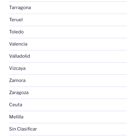
Tarragona
Teruel
Toledo
Valencia
Valladolid
Vizcaya
Zamora
Zaragoza
Ceuta
Melilla
Sin Clasificar