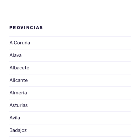
PROVINCIAS
A Coruña
Alava
Albacete
Alicante
Almería
Asturias
Avila
Badajoz