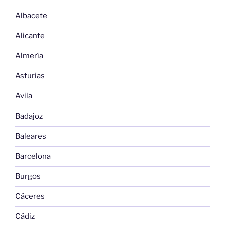
Albacete
Alicante
Almería
Asturias
Avila
Badajoz
Baleares
Barcelona
Burgos
Cáceres
Cádiz