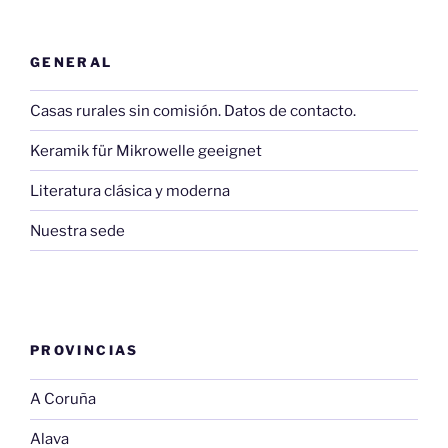
GENERAL
Casas rurales sin comisión. Datos de contacto.
Keramik für Mikrowelle geeignet
Literatura clásica y moderna
Nuestra sede
PROVINCIAS
A Coruña
Alava