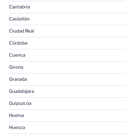
Cantabria
Castellón
Ciudad Real
Córdoba
Cuenca
Girona
Granada
Guadalajara
Guipuzcoa
Huelva
Huesca