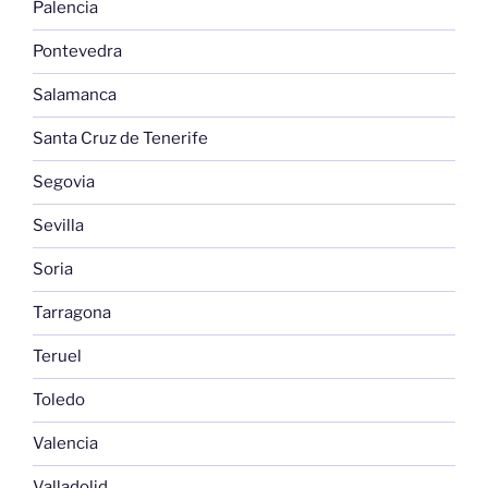
Palencia
Pontevedra
Salamanca
Santa Cruz de Tenerife
Segovia
Sevilla
Soria
Tarragona
Teruel
Toledo
Valencia
Valladolid