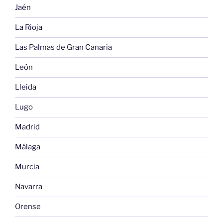
Jaén
La Rioja
Las Palmas de Gran Canaria
León
Lleida
Lugo
Madrid
Málaga
Murcia
Navarra
Orense