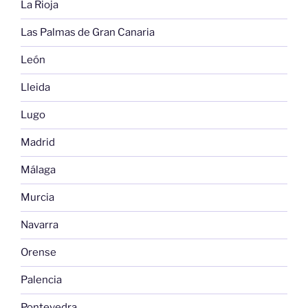
La Rioja
Las Palmas de Gran Canaria
León
Lleida
Lugo
Madrid
Málaga
Murcia
Navarra
Orense
Palencia
Pontevedra