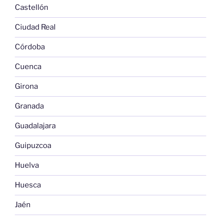
Castellón
Ciudad Real
Córdoba
Cuenca
Girona
Granada
Guadalajara
Guipuzcoa
Huelva
Huesca
Jaén