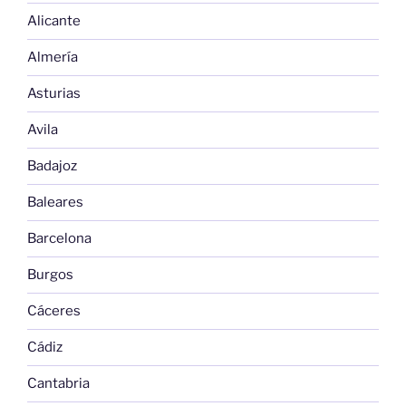
Alicante
Almería
Asturias
Avila
Badajoz
Baleares
Barcelona
Burgos
Cáceres
Cádiz
Cantabria