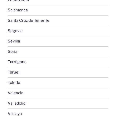
Salamanca
Santa Cruz de Tenerife
Segovia
Sevilla
Soria
Tarragona
Teruel
Toledo
Valencia
Valladolid
Vizcaya