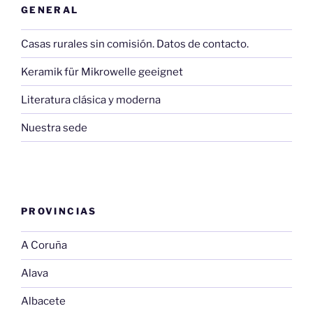
GENERAL
Casas rurales sin comisión. Datos de contacto.
Keramik für Mikrowelle geeignet
Literatura clásica y moderna
Nuestra sede
PROVINCIAS
A Coruña
Alava
Albacete