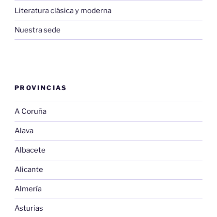
Literatura clásica y moderna
Nuestra sede
PROVINCIAS
A Coruña
Alava
Albacete
Alicante
Almería
Asturias