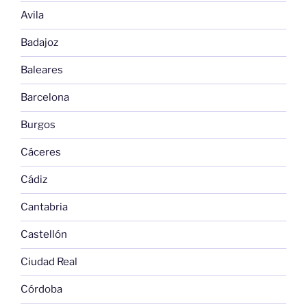
Avila
Badajoz
Baleares
Barcelona
Burgos
Cáceres
Cádiz
Cantabria
Castellón
Ciudad Real
Córdoba