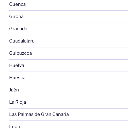
Cuenca
Girona
Granada
Guadalajara
Guipuzcoa
Huelva
Huesca
Jaén
La Rioja
Las Palmas de Gran Canaria
León