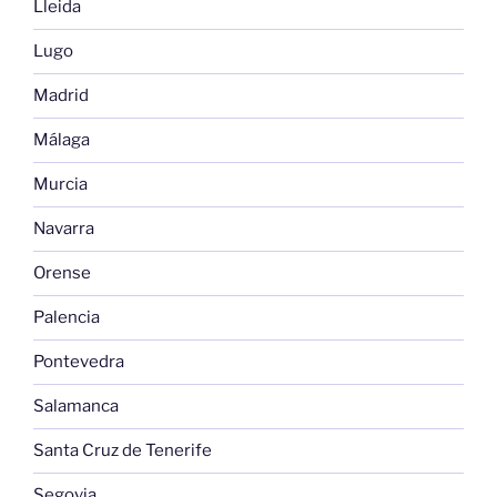
Lleida
Lugo
Madrid
Málaga
Murcia
Navarra
Orense
Palencia
Pontevedra
Salamanca
Santa Cruz de Tenerife
Segovia