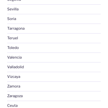
Sevilla
Soria
Tarragona
Teruel
Toledo
Valencia
Valladolid
Vizcaya
Zamora
Zaragoza
Ceuta