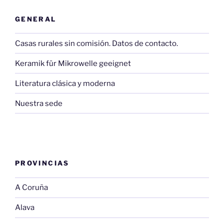
GENERAL
Casas rurales sin comisión. Datos de contacto.
Keramik für Mikrowelle geeignet
Literatura clásica y moderna
Nuestra sede
PROVINCIAS
A Coruña
Alava