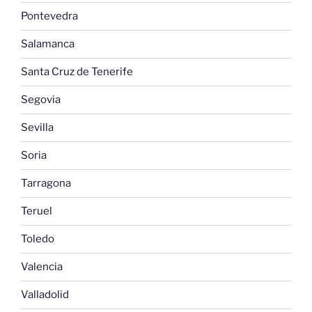
Pontevedra
Salamanca
Santa Cruz de Tenerife
Segovia
Sevilla
Soria
Tarragona
Teruel
Toledo
Valencia
Valladolid