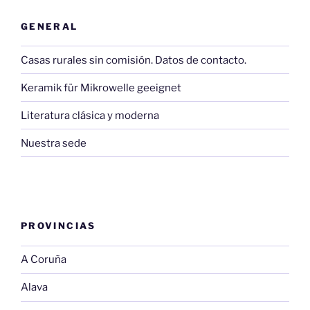
GENERAL
Casas rurales sin comisión. Datos de contacto.
Keramik für Mikrowelle geeignet
Literatura clásica y moderna
Nuestra sede
PROVINCIAS
A Coruña
Alava