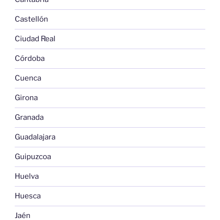
Castellón
Ciudad Real
Córdoba
Cuenca
Girona
Granada
Guadalajara
Guipuzcoa
Huelva
Huesca
Jaén