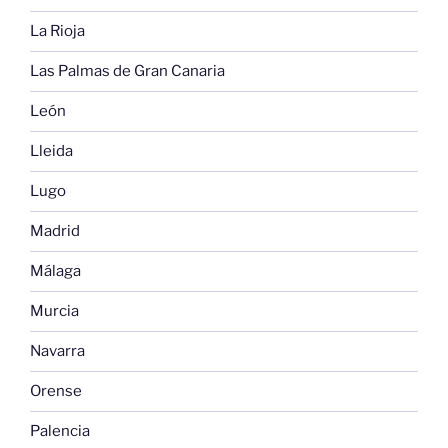
La Rioja
Las Palmas de Gran Canaria
León
Lleida
Lugo
Madrid
Málaga
Murcia
Navarra
Orense
Palencia