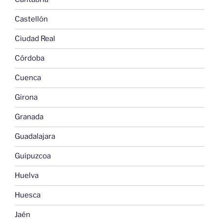
Castellón
Ciudad Real
Córdoba
Cuenca
Girona
Granada
Guadalajara
Guipuzcoa
Huelva
Huesca
Jaén