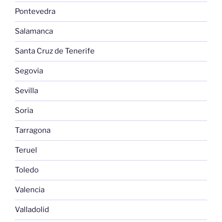
Pontevedra
Salamanca
Santa Cruz de Tenerife
Segovia
Sevilla
Soria
Tarragona
Teruel
Toledo
Valencia
Valladolid