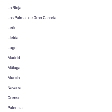
La Rioja
Las Palmas de Gran Canaria
León
Lleida
Lugo
Madrid
Málaga
Murcia
Navarra
Orense
Palencia