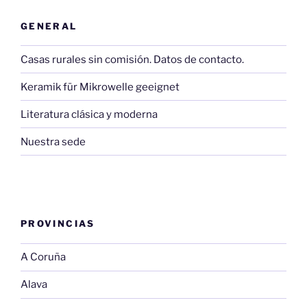
GENERAL
Casas rurales sin comisión. Datos de contacto.
Keramik für Mikrowelle geeignet
Literatura clásica y moderna
Nuestra sede
PROVINCIAS
A Coruña
Alava