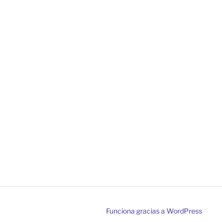
Funciona gracias a WordPress