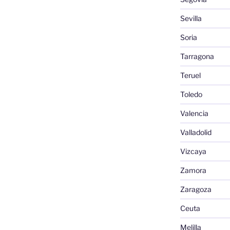
Sevilla
Soria
Tarragona
Teruel
Toledo
Valencia
Valladolid
Vizcaya
Zamora
Zaragoza
Ceuta
Melilla