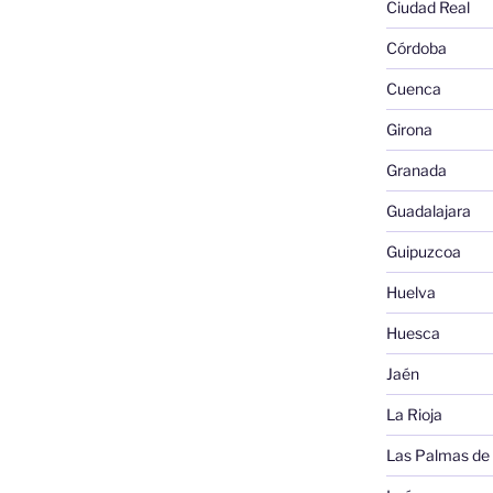
Ciudad Real
Córdoba
Cuenca
Girona
Granada
Guadalajara
Guipuzcoa
Huelva
Huesca
Jaén
La Rioja
Las Palmas de