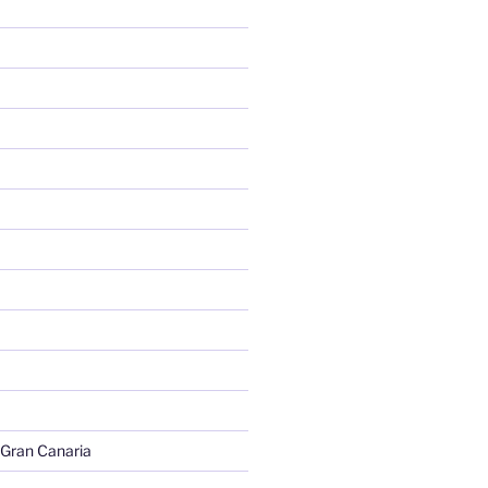
 Gran Canaria