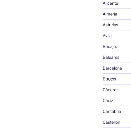
Alicante
Almería
Asturias
Avila
Badajoz
Baleares
Barcelona
Burgos
Cáceres
Cádiz
Cantabria
Castellón