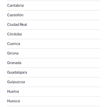
Cantabria
Castellón
Ciudad Real
Córdoba
Cuenca
Girona
Granada
Guadalajara
Guipuzcoa
Huelva
Huesca