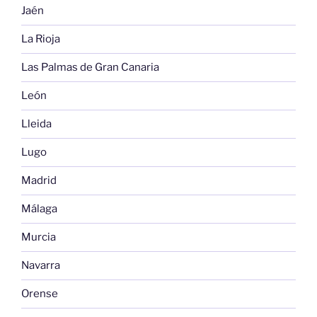
Jaén
La Rioja
Las Palmas de Gran Canaria
León
Lleida
Lugo
Madrid
Málaga
Murcia
Navarra
Orense