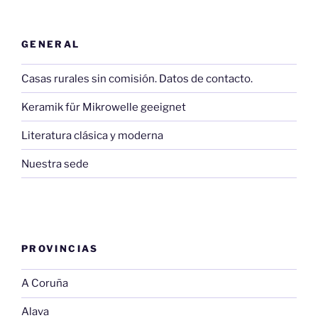
GENERAL
Casas rurales sin comisión. Datos de contacto.
Keramik für Mikrowelle geeignet
Literatura clásica y moderna
Nuestra sede
PROVINCIAS
A Coruña
Alava