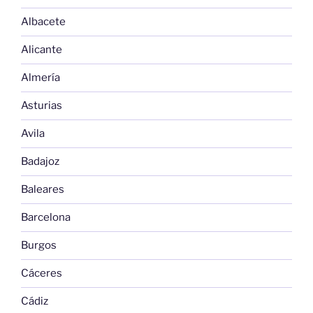
Albacete
Alicante
Almería
Asturias
Avila
Badajoz
Baleares
Barcelona
Burgos
Cáceres
Cádiz