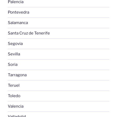
Palencia
Pontevedra
Salamanca
Santa Cruz de Tenerife
Segovia
Sevilla
Soria
Tarragona
Teruel
Toledo
Valencia
Valladolid