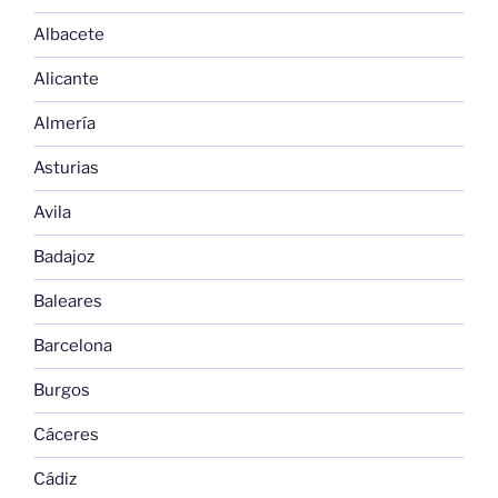
Albacete
Alicante
Almería
Asturias
Avila
Badajoz
Baleares
Barcelona
Burgos
Cáceres
Cádiz