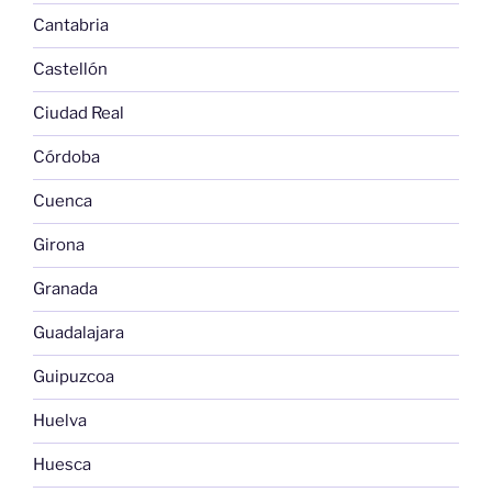
Cantabria
Castellón
Ciudad Real
Córdoba
Cuenca
Girona
Granada
Guadalajara
Guipuzcoa
Huelva
Huesca