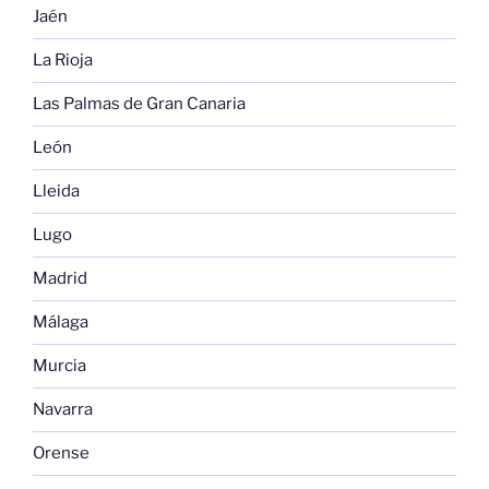
Jaén
La Rioja
Las Palmas de Gran Canaria
León
Lleida
Lugo
Madrid
Málaga
Murcia
Navarra
Orense