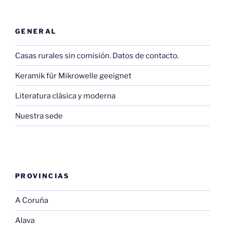
GENERAL
Casas rurales sin comisión. Datos de contacto.
Keramik für Mikrowelle geeignet
Literatura clásica y moderna
Nuestra sede
PROVINCIAS
A Coruña
Alava