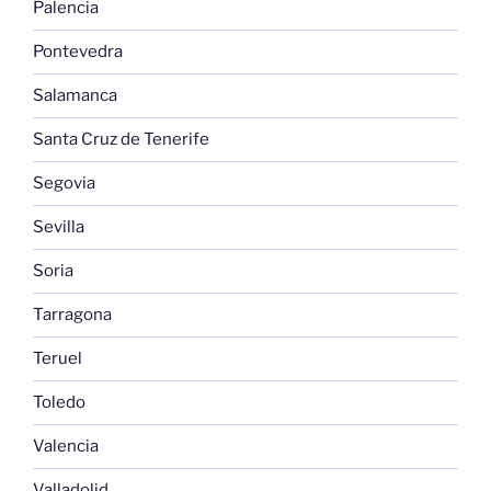
Palencia
Pontevedra
Salamanca
Santa Cruz de Tenerife
Segovia
Sevilla
Soria
Tarragona
Teruel
Toledo
Valencia
Valladolid