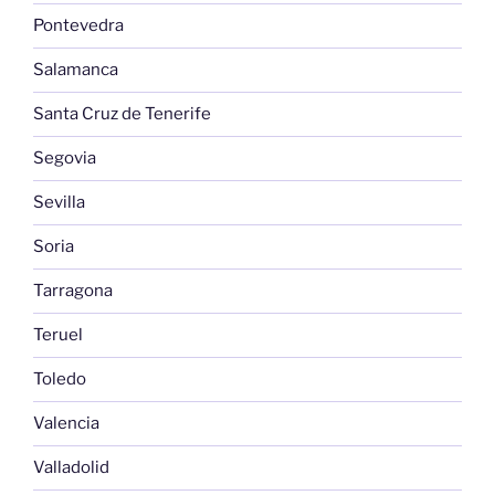
Pontevedra
Salamanca
Santa Cruz de Tenerife
Segovia
Sevilla
Soria
Tarragona
Teruel
Toledo
Valencia
Valladolid