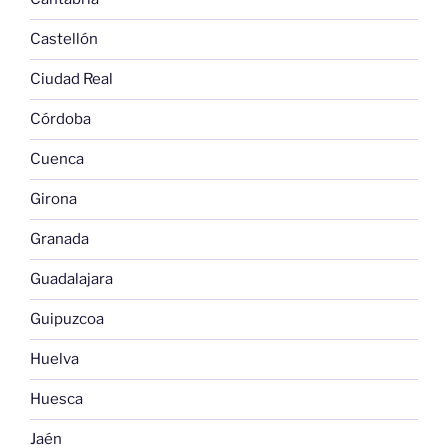
Castellón
Ciudad Real
Córdoba
Cuenca
Girona
Granada
Guadalajara
Guipuzcoa
Huelva
Huesca
Jaén