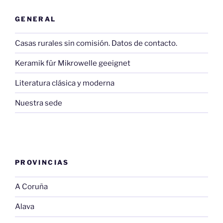
GENERAL
Casas rurales sin comisión. Datos de contacto.
Keramik für Mikrowelle geeignet
Literatura clásica y moderna
Nuestra sede
PROVINCIAS
A Coruña
Alava