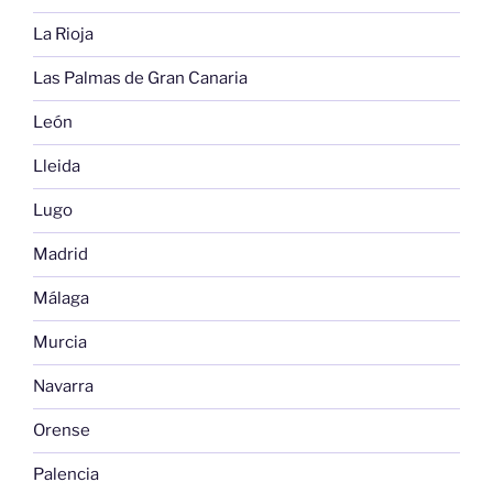
La Rioja
Las Palmas de Gran Canaria
León
Lleida
Lugo
Madrid
Málaga
Murcia
Navarra
Orense
Palencia