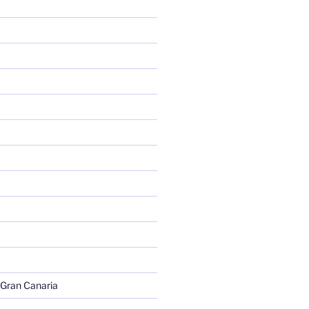
 Gran Canaria