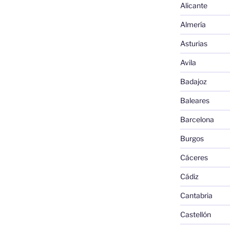
Alicante
Almería
Asturias
Avila
Badajoz
Baleares
Barcelona
Burgos
Cáceres
Cádiz
Cantabria
Castellón