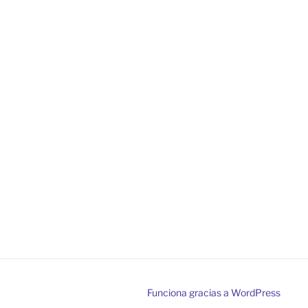
Funciona gracias a WordPress