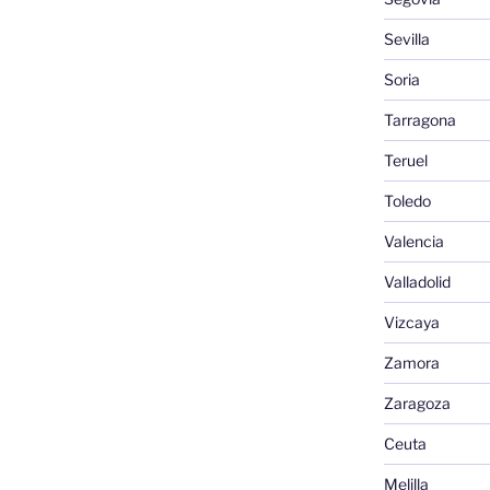
Sevilla
Soria
Tarragona
Teruel
Toledo
Valencia
Valladolid
Vizcaya
Zamora
Zaragoza
Ceuta
Melilla