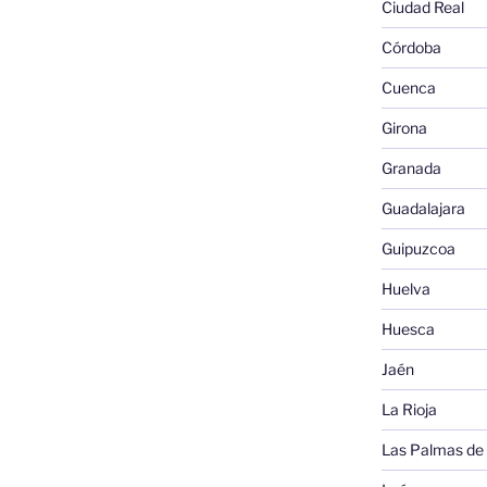
Ciudad Real
Córdoba
Cuenca
Girona
Granada
Guadalajara
Guipuzcoa
Huelva
Huesca
Jaén
La Rioja
Las Palmas de