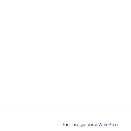
Funciona gracias a WordPress