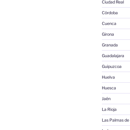
Ciudad Real
Córdoba
Cuenca
Girona
Granada
Guadalajara
Guipuzcoa
Huelva
Huesca
Jaén
La Rioja
Las Palmas de