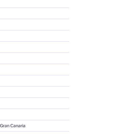
 Gran Canaria