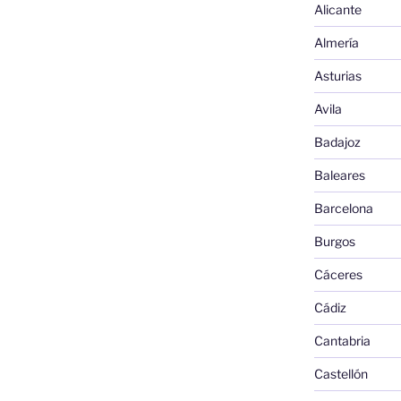
Alicante
Almería
Asturias
Avila
Badajoz
Baleares
Barcelona
Burgos
Cáceres
Cádiz
Cantabria
Castellón