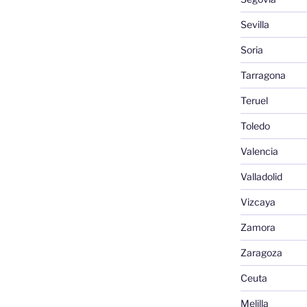
Sevilla
Soria
Tarragona
Teruel
Toledo
Valencia
Valladolid
Vizcaya
Zamora
Zaragoza
Ceuta
Melilla