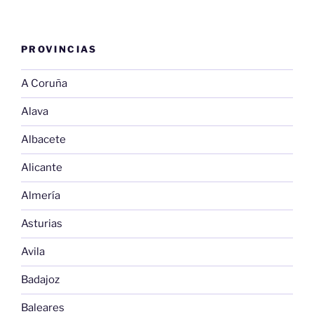
PROVINCIAS
A Coruña
Alava
Albacete
Alicante
Almería
Asturias
Avila
Badajoz
Baleares