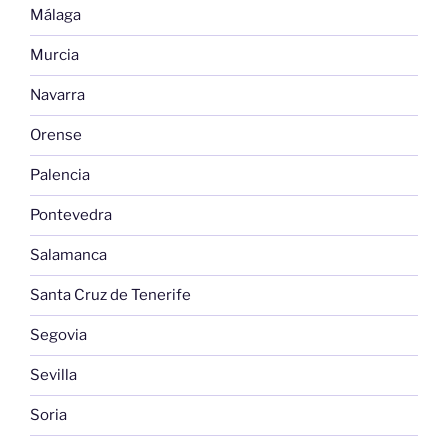
Málaga
Murcia
Navarra
Orense
Palencia
Pontevedra
Salamanca
Santa Cruz de Tenerife
Segovia
Sevilla
Soria