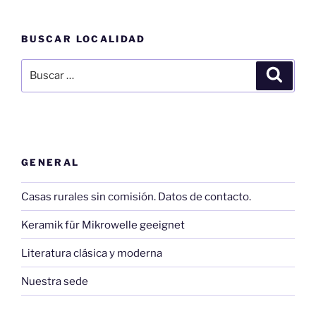
BUSCAR LOCALIDAD
Buscar
Buscar
por:
GENERAL
Casas rurales sin comisión. Datos de contacto.
Keramik für Mikrowelle geeignet
Literatura clásica y moderna
Nuestra sede