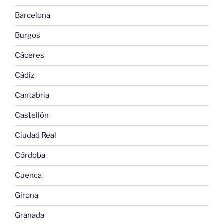
Barcelona
Burgos
Cáceres
Cádiz
Cantabria
Castellón
Ciudad Real
Córdoba
Cuenca
Girona
Granada