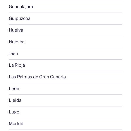
Guadalajara
Guipuzcoa
Huelva
Huesca
Jaén
La Rioja
Las Palmas de Gran Canaria
León
Lleida
Lugo
Madrid