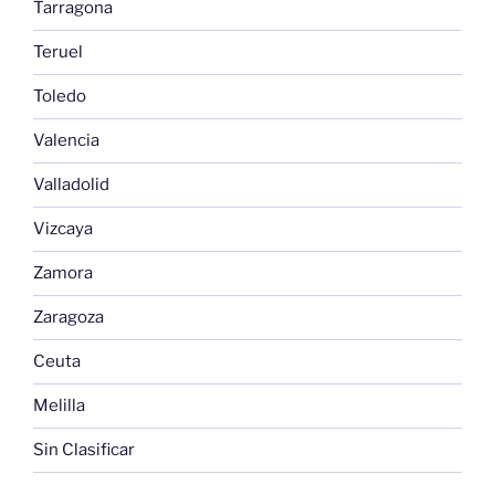
Tarragona
Teruel
Toledo
Valencia
Valladolid
Vizcaya
Zamora
Zaragoza
Ceuta
Melilla
Sin Clasificar