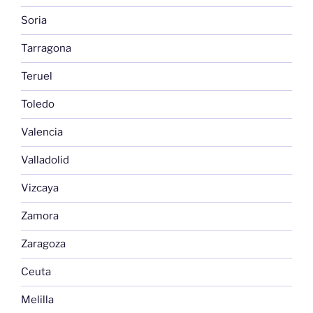
Soria
Tarragona
Teruel
Toledo
Valencia
Valladolid
Vizcaya
Zamora
Zaragoza
Ceuta
Melilla