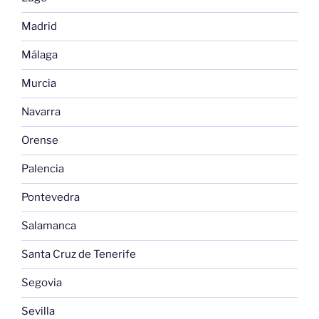
Madrid
Málaga
Murcia
Navarra
Orense
Palencia
Pontevedra
Salamanca
Santa Cruz de Tenerife
Segovia
Sevilla