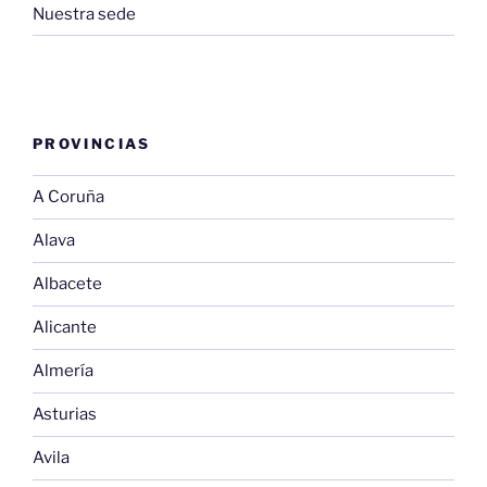
Nuestra sede
PROVINCIAS
A Coruña
Alava
Albacete
Alicante
Almería
Asturias
Avila