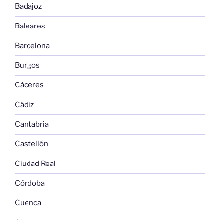
Badajoz
Baleares
Barcelona
Burgos
Cáceres
Cádiz
Cantabria
Castellón
Ciudad Real
Córdoba
Cuenca