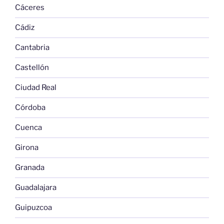
Cáceres
Cádiz
Cantabria
Castellón
Ciudad Real
Córdoba
Cuenca
Girona
Granada
Guadalajara
Guipuzcoa