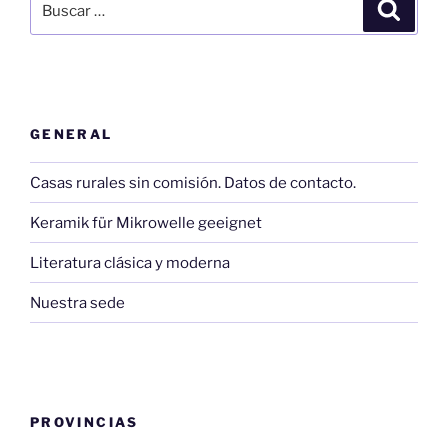
Buscar
por:
GENERAL
Casas rurales sin comisión. Datos de contacto.
Keramik für Mikrowelle geeignet
Literatura clásica y moderna
Nuestra sede
PROVINCIAS