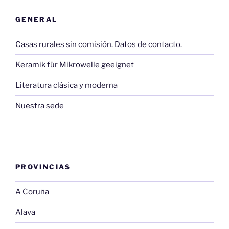
GENERAL
Casas rurales sin comisión. Datos de contacto.
Keramik für Mikrowelle geeignet
Literatura clásica y moderna
Nuestra sede
PROVINCIAS
A Coruña
Alava