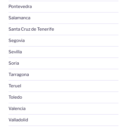
Pontevedra
Salamanca
Santa Cruz de Tenerife
Segovia
Sevilla
Soria
Tarragona
Teruel
Toledo
Valencia
Valladolid