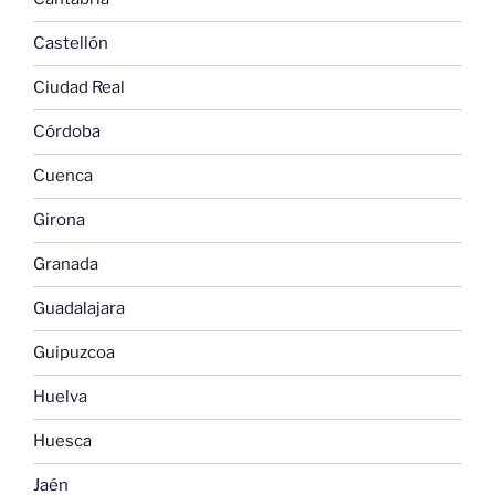
Castellón
Ciudad Real
Córdoba
Cuenca
Girona
Granada
Guadalajara
Guipuzcoa
Huelva
Huesca
Jaén