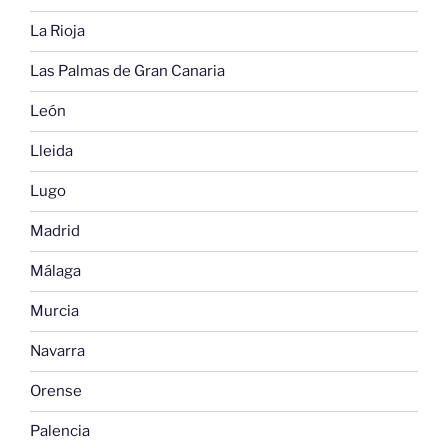
La Rioja
Las Palmas de Gran Canaria
León
Lleida
Lugo
Madrid
Málaga
Murcia
Navarra
Orense
Palencia