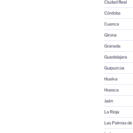
Ciudad Real
Córdoba
Cuenca
Girona
Granada
Guadalajara
Guipuzcoa
Huelva
Huesca
Jaén
La Rioja
Las Palmas de