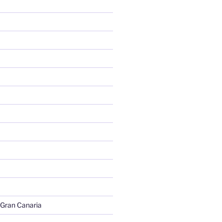
 Gran Canaria