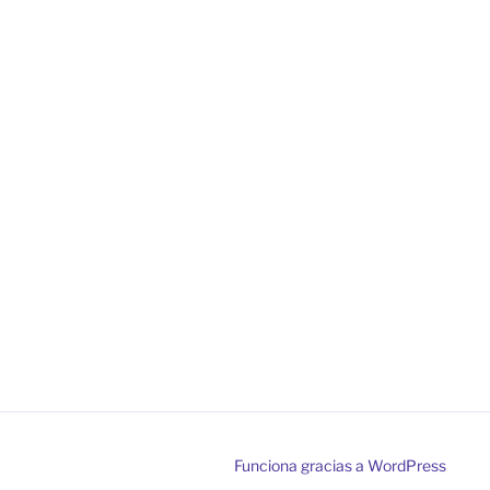
Funciona gracias a WordPress