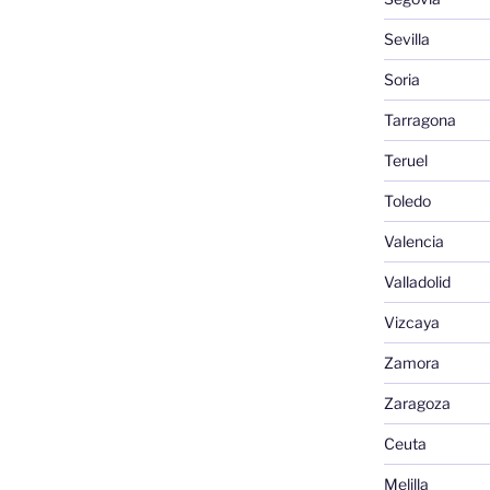
Sevilla
Soria
Tarragona
Teruel
Toledo
Valencia
Valladolid
Vizcaya
Zamora
Zaragoza
Ceuta
Melilla